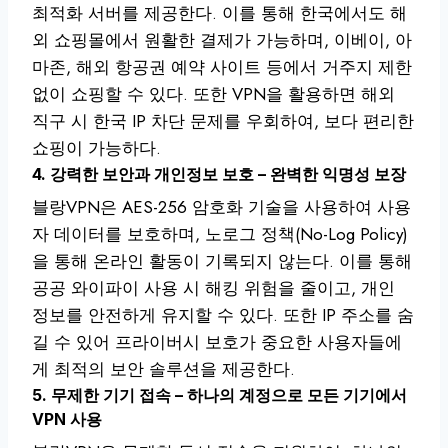
최적화 서버를 제공한다. 이를 통해 한국에서도 해
외 쇼핑몰에서 원활한 결제가 가능하며, 이베이, 아
마존, 해외 항공권 예약 사이트 등에서 거주지 제한
없이 쇼핑할 수 있다. 또한 VPN을 활용하면 해외
직구 시 한국 IP 차단 문제를 우회하여, 보다 편리한
쇼핑이 가능하다.
4. 강력한 보안과 개인정보 보호 – 완벽한 익명성 보장
블랑VPN은 AES-256 암호화 기술을 사용하여 사용
자 데이터를 보호하며, 노로그 정책(No-Log Policy)
을 통해 온라인 활동이 기록되지 않는다. 이를 통해
공공 와이파이 사용 시 해킹 위험을 줄이고, 개인
정보를 안전하게 유지할 수 있다. 또한 IP 주소를 숨
길 수 있어 프라이버시 보호가 중요한 사용자들에
게 최적의 보안 솔루션을 제공한다.
5. 무제한 기기 접속 – 하나의 계정으로 모든 기기에서
VPN 사용