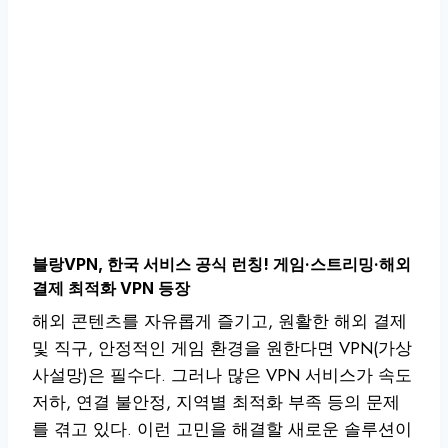
블랑VPN, 한국 서비스 공식 런칭! 게임·스트리밍·해외
결제 최적화 VPN 등장
해외 콘텐츠를 자유롭게 즐기고, 원활한 해외 결제
및 직구, 안정적인 게임 환경을 원한다면 VPN(가상
사설망)은 필수다. 그러나 많은 VPN 서비스가 속도
저하, 연결 불안정, 지역별 최적화 부족 등의 문제
를 겪고 있다. 이런 고민을 해결할 새로운 솔루션이