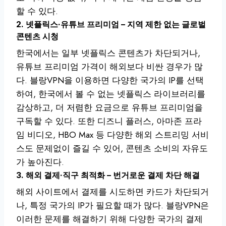
할 수 있다.
2. 넷플릭스·유튜브 프리미엄 – 지역 제한 없는 글로벌
콘텐츠 시청
한국에서는 일부 넷플릭스 콘텐츠가 차단되거나,
유튜브 프리미엄 가격이 해외보다 비싼 경우가 많
다. 블랑VPN을 이용하면 다양한 국가의 IP를 선택
하여, 한국에서 볼 수 없는 넷플릭스 라이브러리를
감상하고, 더 저렴한 요금으로 유튜브 프리미엄을
구독할 수 있다. 또한 디즈니 플러스, 아마존 프라
임 비디오, HBO Max 등 다양한 해외 스트리밍 서비
스도 문제없이 즐길 수 있어, 콘텐츠 소비의 자유도
가 높아진다.
3. 해외 결제·직구 최적화 – 번거로운 결제 차단 해결
해외 사이트에서 결제를 시도하면 카드가 차단되거
나, 특정 국가의 IP가 필요할 때가 많다. 블랑VPN은
이러한 문제를 해결하기 위해 다양한 국가의 결제