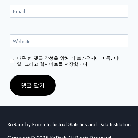
Email
Website
다음 번 댓글 작성을 위해 이 브라우저에 이름, 이메
일, 그리고 웹사이트를 저장합니다.
KoRank by Korea Industrial Statistics and Data Institution