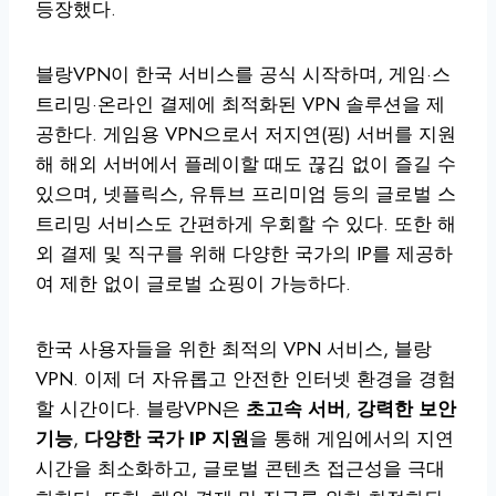
등장했다.
블랑VPN이 한국 서비스를 공식 시작하며, 게임·스
트리밍·온라인 결제에 최적화된 VPN 솔루션을 제
공한다. 게임용 VPN으로서 저지연(핑) 서버를 지원
해 해외 서버에서 플레이할 때도 끊김 없이 즐길 수
있으며, 넷플릭스, 유튜브 프리미엄 등의 글로벌 스
트리밍 서비스도 간편하게 우회할 수 있다. 또한 해
외 결제 및 직구를 위해 다양한 국가의 IP를 제공하
여 제한 없이 글로벌 쇼핑이 가능하다.
한국 사용자들을 위한 최적의 VPN 서비스, 블랑
VPN. 이제 더 자유롭고 안전한 인터넷 환경을 경험
할 시간이다. 블랑VPN은
초고속 서버
,
강력한 보안
기능
,
다양한 국가 IP 지원
을 통해 게임에서의 지연
시간을 최소화하고, 글로벌 콘텐츠 접근성을 극대