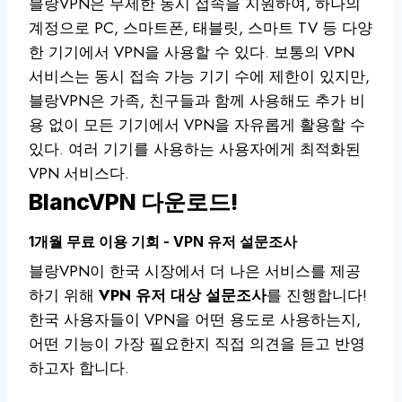
블랑VPN은 무제한 동시 접속을 지원하여, 하나의
계정으로 PC, 스마트폰, 태블릿, 스마트 TV 등 다양
한 기기에서 VPN을 사용할 수 있다. 보통의 VPN
서비스는 동시 접속 가능 기기 수에 제한이 있지만,
블랑VPN은 가족, 친구들과 함께 사용해도 추가 비
용 없이 모든 기기에서 VPN을 자유롭게 활용할 수
있다. 여러 기기를 사용하는 사용자에게 최적화된
VPN 서비스다.
BlancVPN 다운로드!
1개월 무료 이용 기회 - VPN 유저 설문조사
블랑VPN이 한국 시장에서 더 나은 서비스를 제공
하기 위해
VPN 유저 대상 설문조사
를 진행합니다!
한국 사용자들이 VPN을 어떤 용도로 사용하는지,
어떤 기능이 가장 필요한지 직접 의견을 듣고 반영
하고자 합니다.