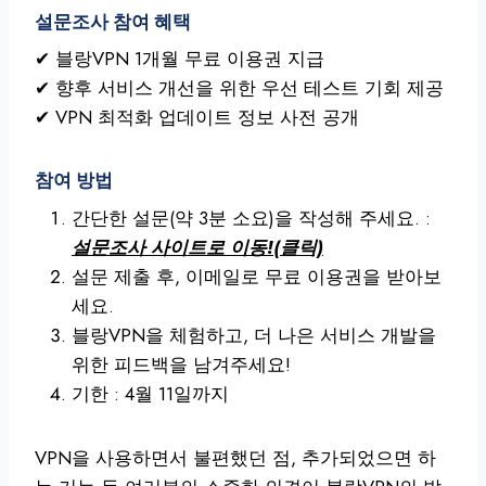
설문조사 참여 혜택
✔ 블랑VPN 1개월 무료 이용권 지급
✔ 향후 서비스 개선을 위한 우선 테스트 기회 제공
✔ VPN 최적화 업데이트 정보 사전 공개
참여 방법
간단한 설문(약 3분 소요)을 작성해 주세요. :
설문조사 사이트로 이동!(클릭)
설문 제출 후, 이메일로 무료 이용권을 받아보
세요.
블랑VPN을 체험하고, 더 나은 서비스 개발을
위한 피드백을 남겨주세요!
기한 : 4월 11일까지
VPN을 사용하면서 불편했던 점, 추가되었으면 하