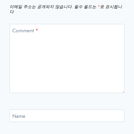
JULY
이메일 주소는 공개되지 않습니다.
필수 필드는
*
로 표시됩니
2025
다
Comment
*
Name