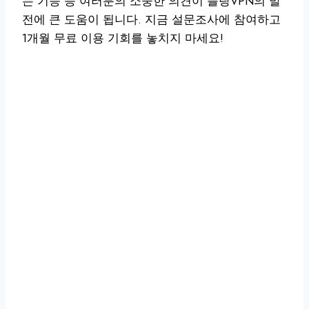
는 기능 등 여러분의 소중한 의견이 블랑VPN의 발
전에 큰 도움이 됩니다. 지금 설문조사에 참여하고
1개월 무료 이용 기회를 놓치지 마세요!